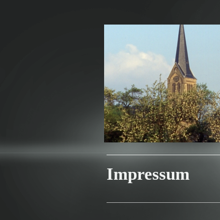
Impressum